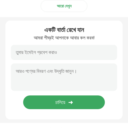
আরো দেখুন
একটি বার্তা রেখে যান
আমরা শীঘ্রই আপনাকে আবার কল করব!