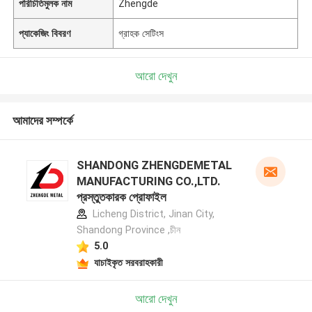
পরিচিতিমুলক নাম
Zhengde
প্যাকেজিং বিবরণ
গ্রাহক সেটিংস
আরো দেখুন
আমাদের সম্পর্কে
SHANDONG ZHENGDEMETAL
MANUFACTURING CO.,LTD.
প্রস্তুতকারক প্রোফাইল
Licheng District, Jinan City,
Shandong Province ,চীন
5.0
যাচাইকৃত সরবরাহকারী
আরো দেখুন