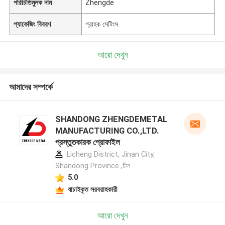
পরিচিতিমুলক নাম
Zhengde
প্যাকেজিং বিবরণ
গ্রাহক সেটিংস
আরো দেখুন
আমাদের সম্পর্কে
SHANDONG ZHENGDEMETAL
MANUFACTURING CO.,LTD.
প্রস্তুতকারক প্রোফাইল
Licheng District, Jinan City,
Shandong Province ,চীন
5.0
যাচাইকৃত সরবরাহকারী
আরো দেখুন