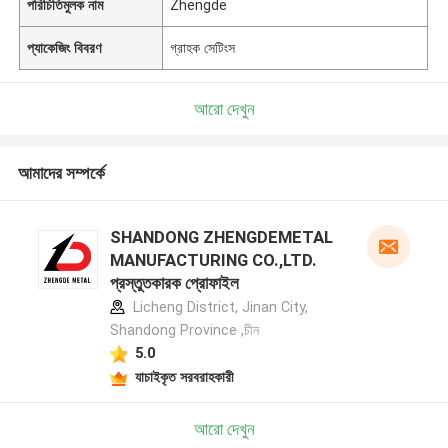
পরিচিতিমুলক নাম
Zhengde
প্যাকেজিং বিবরণ
গ্রাহক সেটিংস
আরো দেখুন
আমাদের সম্পর্কে
SHANDONG ZHENGDEMETAL
MANUFACTURING CO.,LTD.
প্রস্তুতকারক প্রোফাইল
Licheng District, Jinan City,
Shandong Province ,চীন
5.0
যাচাইকৃত সরবরাহকারী
আরো দেখুন