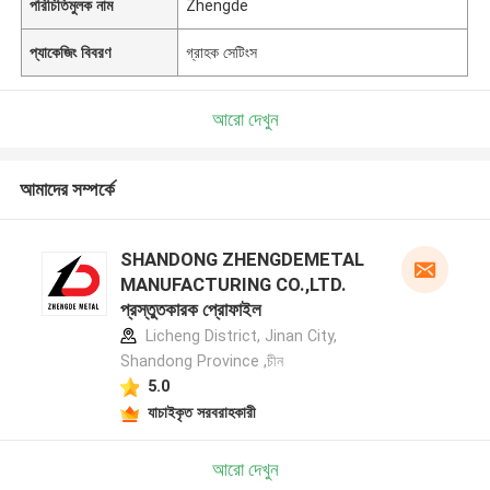
পরিচিতিমুলক নাম
Zhengde
প্যাকেজিং বিবরণ
গ্রাহক সেটিংস
আরো দেখুন
আমাদের সম্পর্কে
SHANDONG ZHENGDEMETAL
MANUFACTURING CO.,LTD.
প্রস্তুতকারক প্রোফাইল
Licheng District, Jinan City,
Shandong Province ,চীন
5.0
যাচাইকৃত সরবরাহকারী
আরো দেখুন