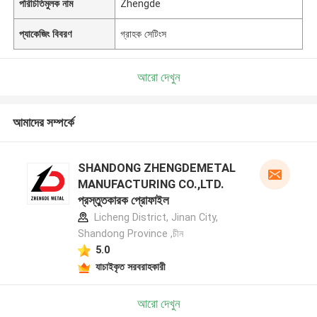
পরিচিতিমুলক নাম
Zhengde
প্যাকেজিং বিবরণ
গ্রাহক সেটিংস
আরো দেখুন
আমাদের সম্পর্কে
SHANDONG ZHENGDEMETAL
MANUFACTURING CO.,LTD.
প্রস্তুতকারক প্রোফাইল
Licheng District, Jinan City,
Shandong Province ,চীন
5.0
যাচাইকৃত সরবরাহকারী
আরো দেখুন