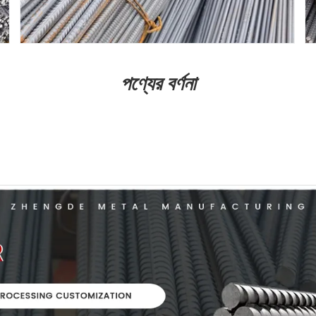
পণ্যের বর্ণনা