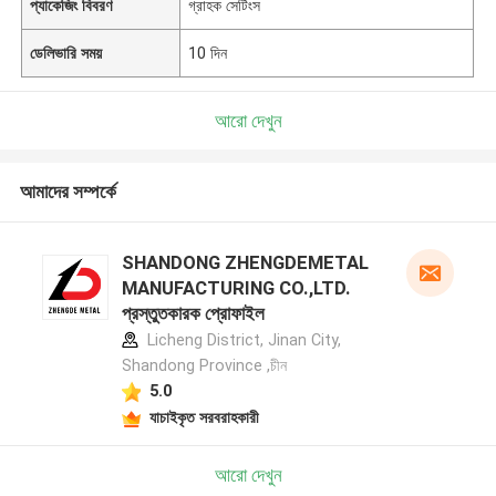
প্যাকেজিং বিবরণ
গ্রাহক সেটিংস
ডেলিভারি সময়
10 দিন
আরো দেখুন
আমাদের সম্পর্কে
SHANDONG ZHENGDEMETAL
MANUFACTURING CO.,LTD.
প্রস্তুতকারক প্রোফাইল
Licheng District, Jinan City,
Shandong Province ,চীন
5.0
যাচাইকৃত সরবরাহকারী
আরো দেখুন