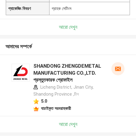
প্যাকেজিং বিবরণ
গ্রাহক সেটিংস
আরো দেখুন
আমাদের সম্পর্কে
SHANDONG ZHENGDEMETAL
MANUFACTURING CO.,LTD.
প্রস্তুতকারক প্রোফাইল
Licheng District, Jinan City,
Shandong Province ,চীন
5.0
যাচাইকৃত সরবরাহকারী
আরো দেখুন