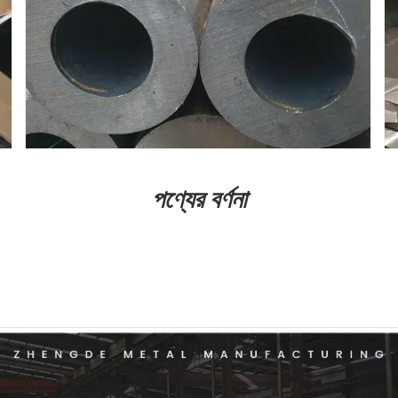
পণ্যের বর্ণনা