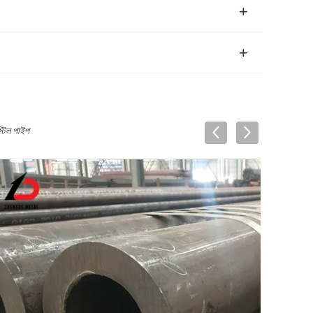
্টিল পাইপ