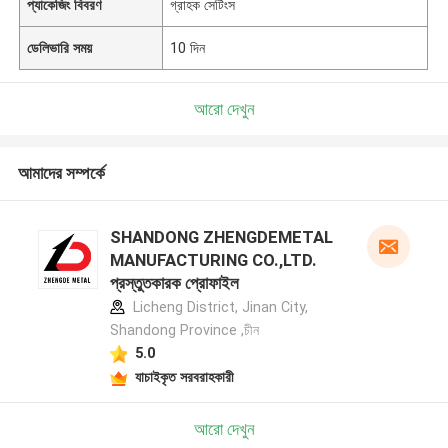
প্যাকেজিং বিবরণ
গ্রাহক সেটিংস
ডেলিভারি সময়
10 দিন
আরো দেখুন
আমাদের সম্পর্কে
SHANDONG ZHENGDEMETAL
MANUFACTURING CO.,LTD.
প্রস্তুতকারক প্রোফাইল
Licheng District, Jinan City,
Shandong Province ,চীন
5.0
যাচাইকৃত সরবরাহকারী
আরো দেখুন