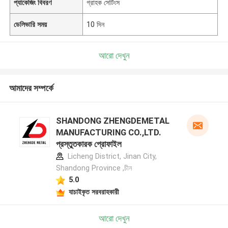
প্যাকেজিং বিবরণ
গ্রাহক সেটিংস
ডেলিভারি সময়
10 দিন
আরো দেখুন
আমাদের সম্পর্কে
SHANDONG ZHENGDEMETAL
MANUFACTURING CO.,LTD.
প্রস্তুতকারক প্রোফাইল
Licheng District, Jinan City,
Shandong Province ,চীন
5.0
যাচাইকৃত সরবরাহকারী
আরো দেখুন