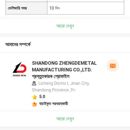
ডেলিভারি সময়
10 দিন
আরো দেখুন
আমাদের সম্পর্কে
SHANDONG ZHENGDEMETAL
MANUFACTURING CO.,LTD.
প্রস্তুতকারক প্রোফাইল
Licheng District, Jinan City,
Shandong Province ,চীন
5.0
যাচাইকৃত সরবরাহকারী
আরো দেখুন