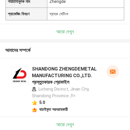
পরিচিতিমুলক নাম
Zhengde
প্যাকেজিং বিবরণ
গ্রাহক সেটিংস
আরো দেখুন
আমাদের সম্পর্কে
SHANDONG ZHENGDEMETAL
MANUFACTURING CO.,LTD.
প্রস্তুতকারক প্রোফাইল
Licheng District, Jinan City,
Shandong Province ,চীন
5.0
যাচাইকৃত সরবরাহকারী
আরো দেখুন