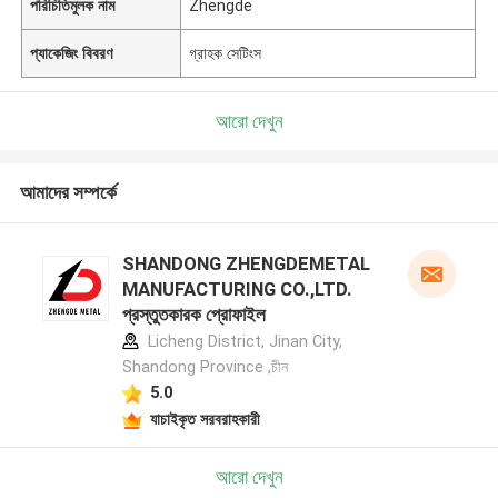
পরিচিতিমুলক নাম
Zhengde
প্যাকেজিং বিবরণ
গ্রাহক সেটিংস
আরো দেখুন
আমাদের সম্পর্কে
SHANDONG ZHENGDEMETAL
MANUFACTURING CO.,LTD.
প্রস্তুতকারক প্রোফাইল
Licheng District, Jinan City,
Shandong Province ,চীন
5.0
যাচাইকৃত সরবরাহকারী
আরো দেখুন