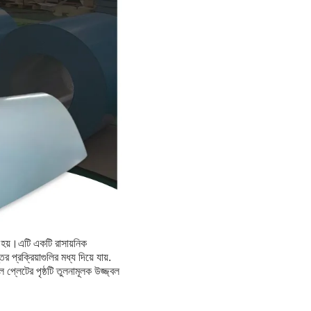
 হয়।এটি একটি রাসায়নিক
 প্রক্রিয়াগুলির মধ্য দিয়ে যায়.
 প্লেটের পৃষ্ঠটি তুলনামূলক উজ্জ্বল