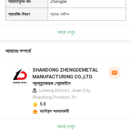
পরিচিতিমুলক নাম
Zhengde
প্যাকেজিং বিবরণ
গ্রাহক সেটিংস
আরো দেখুন
আমাদের সম্পর্কে
SHANDONG ZHENGDEMETAL
MANUFACTURING CO.,LTD.
প্রস্তুতকারক প্রোফাইল
Licheng District, Jinan City,
Shandong Province ,চীন
5.0
যাচাইকৃত সরবরাহকারী
আরো দেখুন