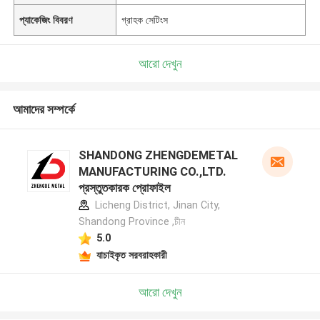
প্যাকেজিং বিবরণ
গ্রাহক সেটিংস
আরো দেখুন
আমাদের সম্পর্কে
SHANDONG ZHENGDEMETAL
MANUFACTURING CO.,LTD.
প্রস্তুতকারক প্রোফাইল
Licheng District, Jinan City,
Shandong Province ,চীন
5.0
যাচাইকৃত সরবরাহকারী
আরো দেখুন